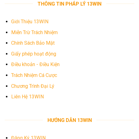
THÔNG TIN PHÁP LÝ 13WIN
Giới Thiệu 13WIN
Miễn Trừ Trách Nhiệm
Chính Sách Bảo Mật
Giấy phép hoạt động
Điều khoản - Điều Kiện
Trách Nhiệm Cá Cược
Chương Trình Đại Lý
Liên Hệ 13WIN
HƯỚNG DẪN 13WIN
Đăng Ký 13WIN