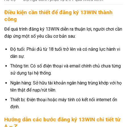
Điều kiện cần thiết để đăng ký 13WIN thành
công
Để quá trình đăng ký 13WIN diễn ra thuận lợi, người chơi cần
đáp ứng một số yêu cầu cơ bản sau:
Độ tuổi: Phải đủ từ 18 tuổi trở lên và có năng lực hành vi
dân sự.
Thông tin: Có số điện thoại và email chính chủ chưa từng
sử dụng tại hệ thống.
Ngân hàng: Sở hữu tài khoản ngân hàng trùng khớp với họ
tên thật để nạp/rút tiền.
Thiết bị: Điện thoại hoặc máy tính có kết nối internet ổn
định.
Hướng dẫn các bước đăng ký 13WIN chi tiết từ
A – Z