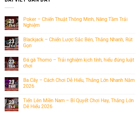
Poker – Chiến Thuật Thông Minh, Nâng Tầm Trải
23
Nghiệm
Th4
Blackjack – Chiến Lược Sắc Bén, Thắng Nhanh, Rút
23
Gọn
Th4
Đá gà Thomo – Trải nghiệm kịch tính, hiểu đúng luật
23
chơi
Th4
Ba Cây – Cách Chơi Dễ Hiểu, Thắng Lớn Nhanh Năm
23
2026
Th4
Tiến Lên Miền Nam – Bí Quyết Chơi Hay, Thắng Lớn
23
Dễ Hiểu 2026
Th4