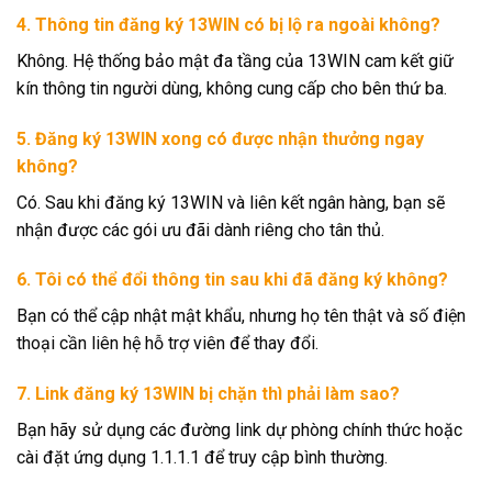
4. Thông tin đăng ký 13WIN có bị lộ ra ngoài không?
Không. Hệ thống bảo mật đa tầng của 13WIN cam kết giữ
kín thông tin người dùng, không cung cấp cho bên thứ ba.
5. Đăng ký 13WIN xong có được nhận thưởng ngay
không?
Có. Sau khi đăng ký 13WIN và liên kết ngân hàng, bạn sẽ
nhận được các gói ưu đãi dành riêng cho tân thủ.
6. Tôi có thể đổi thông tin sau khi đã đăng ký không?
Bạn có thể cập nhật mật khẩu, nhưng họ tên thật và số điện
thoại cần liên hệ hỗ trợ viên để thay đổi.
7. Link đăng ký 13WIN bị chặn thì phải làm sao?
Bạn hãy sử dụng các đường link dự phòng chính thức hoặc
cài đặt ứng dụng 1.1.1.1 để truy cập bình thường.