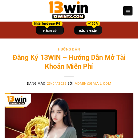
Bỏ
qua
nội
dung
ĐĂNG KÝ
ĐĂNG NHẬP
HƯỚNG DẪN
Đăng Ký 13WIN – Hướng Dẫn Mở Tài
Khoản Miễn Phí
ĐĂNG VÀO
23/04/2026
BỞI
ADMIN@GMAIL.COM