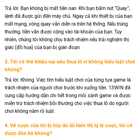
Trả lời: Bạn không bị mất tiền oan. Khi bạn bấm nút “Quay”,
lệnh đã được gửi đến máy chủ. Ngay cả khi thiết bị của bạn
mất mạng, vòng quay vẫn diễn ra trên hệ thống. Nếu trúng
thưởng, tiền vẫn được cộng vào tài khoản của bạn. Tuy
nhiên, chúng tôi không chịu trách nhiệm nếu trải nghiệm thị
giác (đồ họa) của bạn bị gián đoạn.
3. Tôi có thể khiếu nại nếu thua lỗ vì không hiểu luật chơi
không?
Trả lời: Không. Việc tìm hiểu luật chơi của từng tựa game là
trách nhiệm của người chơi trước khi xuống tiền. 13WIN đã
cung cấp hướng dẫn chi tiết trong mỗi sảnh game và được
miễn trừ trách nhiệm bồi thường cho việc thua lỗ do người
chơi không nắm rõ luật.
4. Vé cược của tôi bị hủy do lỗi hiển thị tỷ lệ cược, tôi có
được đền bù không?