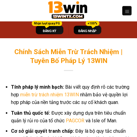
Bỏ
qua
nội
dung
ĐĂNG KÝ
ĐĂNG NHẬP
Chính Sách Miễn Trừ Trách Nhiệm |
Tuyên Bố Pháp Lý 13WIN
Tính pháp lý minh bạch:
Bài viết quy định rõ các trường
hợp
miễn trừ trách nhiệm 13WIN
nhằm bảo vệ quyền lợi
hợp pháp của nền tảng trước các sự cố khách quan.
Tuân thủ quốc tế:
Được xây dựng dựa trên tiêu chuẩn
quản lý rủi ro của tổ chức
PAGCOR
và Isle of Man.
Cơ sở giải quyết tranh chấp:
Đây là bộ quy tắc chuẩn