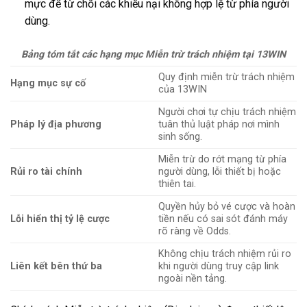
mực để từ chối các khiếu nại không hợp lệ từ phía người
dùng.
Bảng tóm tắt các hạng mục Miễn trừ trách nhiệm tại 13WIN
Quy định miễn trừ trách nhiệm
Hạng mục sự cố
của 13WIN
Người chơi tự chịu trách nhiệm
Pháp lý địa phương
tuân thủ luật pháp nơi mình
sinh sống.
Miễn trừ do rớt mạng từ phía
Rủi ro tài chính
người dùng, lỗi thiết bị hoặc
thiên tai.
Quyền hủy bỏ vé cược và hoàn
Lỗi hiển thị tỷ lệ cược
tiền nếu có sai sót đánh máy
rõ ràng về Odds.
Không chịu trách nhiệm rủi ro
Liên kết bên thứ ba
khi người dùng truy cập link
ngoài nền tảng.