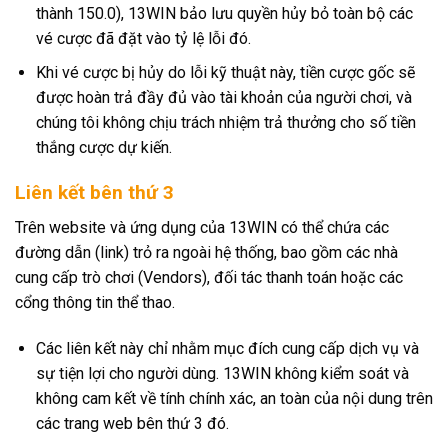
thành 150.0), 13WIN bảo lưu quyền hủy bỏ toàn bộ các
vé cược đã đặt vào tỷ lệ lỗi đó.
Khi vé cược bị hủy do lỗi kỹ thuật này, tiền cược gốc sẽ
được hoàn trả đầy đủ vào tài khoản của người chơi, và
chúng tôi không chịu trách nhiệm trả thưởng cho số tiền
thắng cược dự kiến.
Liên kết bên thứ 3
Trên website và ứng dụng của 13WIN có thể chứa các
đường dẫn (link) trỏ ra ngoài hệ thống, bao gồm các nhà
cung cấp trò chơi (Vendors), đối tác thanh toán hoặc các
cổng thông tin thể thao.
Các liên kết này chỉ nhằm mục đích cung cấp dịch vụ và
sự tiện lợi cho người dùng. 13WIN không kiểm soát và
không cam kết về tính chính xác, an toàn của nội dung trên
các trang web bên thứ 3 đó.