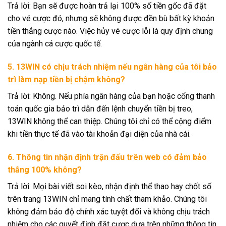
Trả lời: Bạn sẽ được hoàn trả lại 100% số tiền gốc đã đặt
cho vé cược đó, nhưng sẽ không được đền bù bất kỳ khoản
tiền thắng cược nào. Việc hủy vé cược lỗi là quy định chung
của ngành cá cược quốc tế.
5. 13WIN có chịu trách nhiệm nếu ngân hàng của tôi bảo
trì làm nạp tiền bị chậm không?
Trả lời: Không. Nếu phía ngân hàng của bạn hoặc cổng thanh
toán quốc gia bảo trì dẫn đến lệnh chuyển tiền bị treo,
13WIN không thể can thiệp. Chúng tôi chỉ có thể cộng điểm
khi tiền thực tế đã vào tài khoản đại diện của nhà cái.
6. Thông tin nhận định trận đấu trên web có đảm bảo
thắng 100% không?
Trả lời: Mọi bài viết soi kèo, nhận định thể thao hay chốt số
trên trang 13WIN chỉ mang tính chất tham khảo. Chúng tôi
không đảm bảo độ chính xác tuyệt đối và không chịu trách
nhiệm cho các quyết định đặt cược dựa trên những thông tin