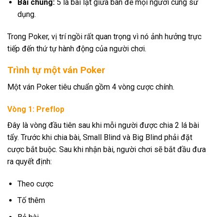
Bài chung:
5 lá bài lật giữa bàn để mọi người cùng sử
dụng.
Trong Poker, vị trí ngồi rất quan trọng vì nó ảnh hưởng trực
tiếp đến thứ tự hành động của người chơi.
Trình tự một ván Poker
Một ván Poker tiêu chuẩn gồm 4 vòng cược chính.
Vòng 1: Preflop
Đây là vòng đầu tiên sau khi mỗi người được chia 2 lá bài
tẩy. Trước khi chia bài, Small Blind và Big Blind phải đặt
cược bắt buộc. Sau khi nhận bài, người chơi sẽ bắt đầu đưa
ra quyết định:
Theo cược
Tố thêm