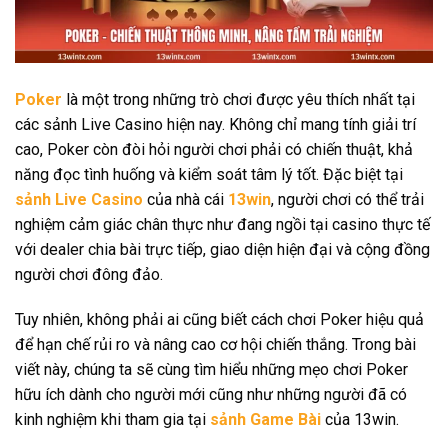
Poker
là một trong những trò chơi được yêu thích nhất tại
các sảnh Live Casino hiện nay. Không chỉ mang tính giải trí
cao, Poker còn đòi hỏi người chơi phải có chiến thuật, khả
năng đọc tình huống và kiểm soát tâm lý tốt. Đặc biệt tại
sảnh Live Casino
của nhà cái
13win
, người chơi có thể trải
nghiệm cảm giác chân thực như đang ngồi tại casino thực tế
với dealer chia bài trực tiếp, giao diện hiện đại và cộng đồng
người chơi đông đảo.
Tuy nhiên, không phải ai cũng biết cách chơi Poker hiệu quả
để hạn chế rủi ro và nâng cao cơ hội chiến thắng. Trong bài
viết này, chúng ta sẽ cùng tìm hiểu những mẹo chơi Poker
hữu ích dành cho người mới cũng như những người đã có
kinh nghiệm khi tham gia tại
sảnh Game Bài
của 13win.