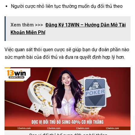
Người cược nhỏ liên tục thường muốn dụ đối thủ theo
Xem thêm >>>
Đăng Ký 13WIN – Hướng Dẫn Mở Tài
Khoản Miễn Phí
Việc quan sát thói quen cược sẽ giúp bạn dự đoán phần nào
sức mạnh bài của đối thủ và đưa ra quyết định hợp lý hơn.